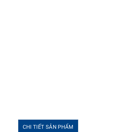
CHI TIẾT SẢN PHẨM