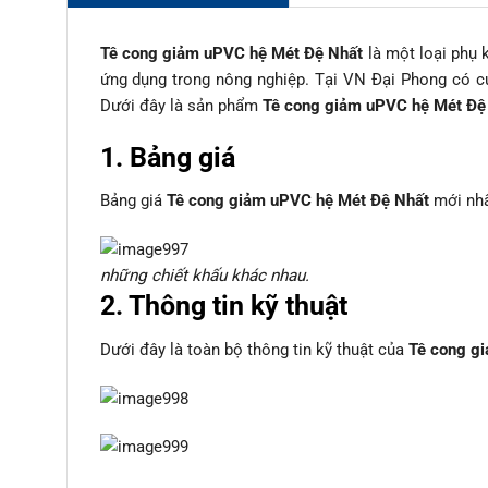
Tê cong giảm uPVC hệ Mét Đệ Nhất
là một loại phụ 
ứng dụng trong nông nghiệp. Tại VN Đại Phong có c
Dưới đây là sản phẩm
Tê cong giảm uPVC hệ Mét Đệ
1. Bảng giá
Bảng giá
Tê cong giảm uPVC hệ Mét Đệ Nhất
mới nhấ
những chiết khấu khác nhau.
2. Thông tin kỹ thuật
Dưới đây là toàn bộ thông tin kỹ thuật của
Tê cong g