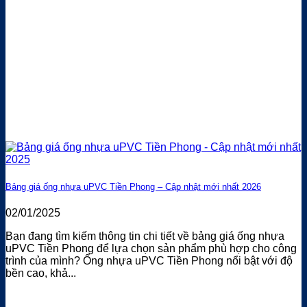
Bảng giá ống nhựa uPVC Tiền Phong – Cập nhật mới nhất 2026
02/01/2025
Bạn đang tìm kiếm thông tin chi tiết về bảng giá ống nhựa
uPVC Tiền Phong để lựa chọn sản phẩm phù hợp cho công
trình của mình? Ống nhựa uPVC Tiền Phong nổi bật với độ
bền cao, khả...