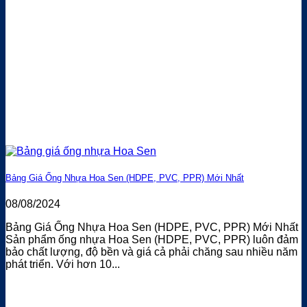
Bảng Giá Ống Nhựa Hoa Sen (HDPE, PVC, PPR) Mới Nhất
08/08/2024
Bảng Giá Ống Nhựa Hoa Sen (HDPE, PVC, PPR) Mới Nhất
Sản phẩm ống nhựa Hoa Sen (HDPE, PVC, PPR) luôn đảm
bảo chất lượng, độ bền và giá cả phải chăng sau nhiều năm
phát triển. Với hơn 10...