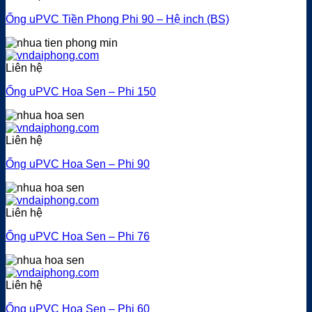
Ống uPVC Tiền Phong Phi 90 – Hệ inch (BS)
Liên hệ
Ống uPVC Hoa Sen – Phi 150
Liên hệ
Ống uPVC Hoa Sen – Phi 90
Liên hệ
Ống uPVC Hoa Sen – Phi 76
Liên hệ
Ống uPVC Hoa Sen – Phi 60