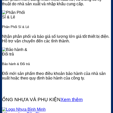
thuật do nhà sản xuất và nhập khẩu cung cấp.
Phân Phối Sỉ & Lẻ
Nhận phân phối và báo giá số lượng lớn giá tốt thiết bị điện.
Hỗ trợ vận chuyển đến các tỉnh thành.
Bảo hành & Đổi trả
Đổi mới sản phẩm theo điều khoản bảo hành của nhà sản
xuất hoặc theo quy định bảo hành của công ty.
ỐNG NHỰA VÀ PHỤ KIỆN
Xem thêm