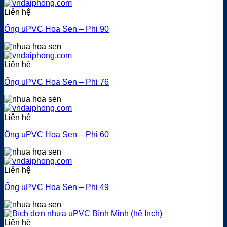
Liên hệ
Ống uPVC Hoa Sen – Phi 90
Liên hệ
Ống uPVC Hoa Sen – Phi 76
Liên hệ
Ống uPVC Hoa Sen – Phi 60
Liên hệ
Ống uPVC Hoa Sen – Phi 49
Liên hệ