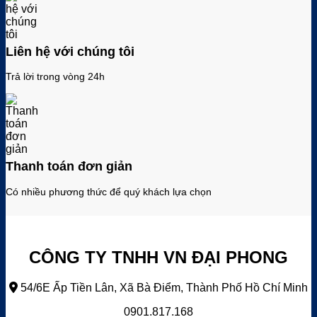
Liên hệ với chúng tôi
Trả lời trong vòng 24h
Thanh toán đơn giản
Có nhiều phương thức để quý khách lựa chọn
CÔNG TY TNHH VN ĐẠI PHONG
54/6E Ấp Tiền Lân, Xã Bà Điểm, Thành Phố Hồ Chí Minh
0901.817.168