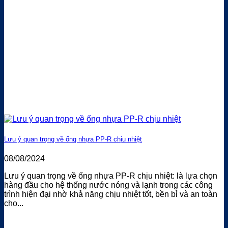
Lưu ý quan trọng về ống nhựa PP-R chịu nhiệt
08/08/2024
Lưu ý quan trọng về ống nhựa PP-R chịu nhiệt: là lựa chọn
hàng đầu cho hệ thống nước nóng và lạnh trong các công
trình hiện đại nhờ khả năng chịu nhiệt tốt, bền bỉ và an toàn
cho...