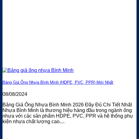
Bảng Giá Ống Nhựa Bình Minh (HDPE, PVC, PPR) Mới Nhất
08/08/2024
Bảng Giá Ống Nhựa Bình Minh 2026 Đầy Đủ Chi Tiết Nhất
Nhựa Bình Minh là thương hiệu hàng đầu trong ngành ống
nhựa với các sản phẩm HDPE, PVC, PPR và hệ thống phụ
kiện nhựa chất lượng cao....