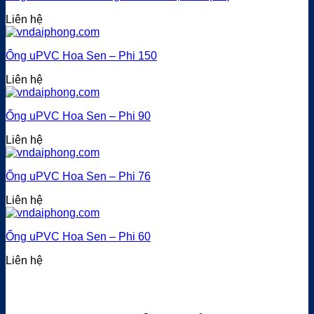
Liên hệ
Ống uPVC Hoa Sen – Phi 150
Liên hệ
Ống uPVC Hoa Sen – Phi 90
Liên hệ
Ống uPVC Hoa Sen – Phi 76
Liên hệ
Ống uPVC Hoa Sen – Phi 60
Liên hệ