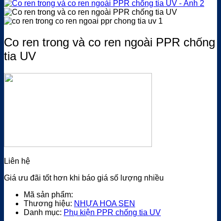
Co ren trong và co ren ngoài PPR chống
tia UV
Liên hệ
Giá ưu đãi tốt hơn khi báo giá số lượng nhiều
Mã sản phẩm:
Thương hiệu:
NHỰA HOA SEN
Danh mục:
Phụ kiện PPR chống tia UV