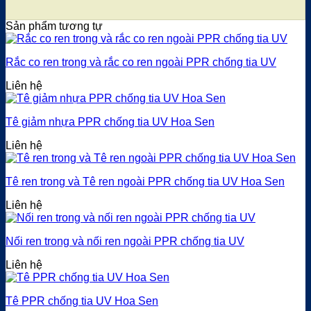
Sản phẩm tương tự
Rắc co ren trong và rắc co ren ngoài PPR chống tia UV
Liên hệ
Tê giảm nhựa PPR chống tia UV Hoa Sen
Liên hệ
Tê ren trong và Tê ren ngoài PPR chống tia UV Hoa Sen
Liên hệ
Nối ren trong và nối ren ngoài PPR chống tia UV
Liên hệ
Tê PPR chống tia UV Hoa Sen