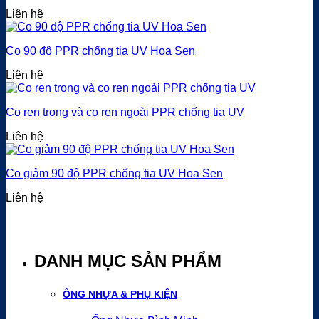
Liên hệ
Co 90 độ PPR chống tia UV Hoa Sen
Liên hệ
Co ren trong và co ren ngoài PPR chống tia UV
Liên hệ
Co giảm 90 độ PPR chống tia UV Hoa Sen
Liên hệ
DANH MỤC SẢN PHẨM
ỐNG NHỰA & PHỤ KIỆN