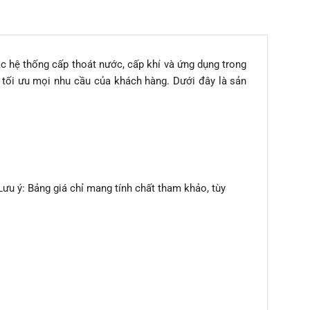
ác hệ thống cấp thoát nước, cấp khí và ứng dụng trong
tối ưu mọi nhu cầu của khách hàng. Dưới đây là sản
Lưu ý: Bảng giá chỉ mang tính chất tham khảo, tùy