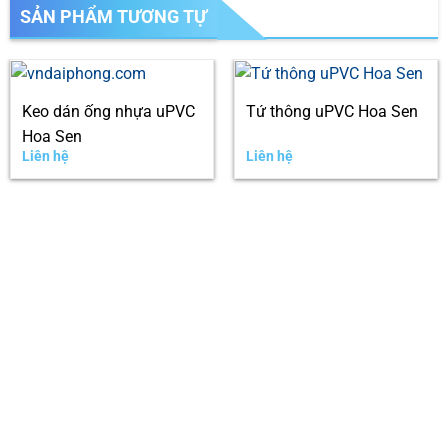
SẢN PHẨM TƯƠNG TỰ
Keo dán ống nhựa uPVC
Tứ thông uPVC Hoa Sen
Hoa Sen
Liên hệ
Liên hệ