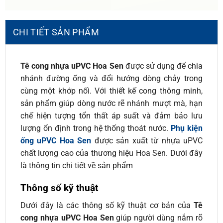
CHI TIẾT SẢN PHẨM
Tê cong nhựa uPVC Hoa Sen
được sử dụng để chia
nhánh đường ống và đổi hướng dòng chảy trong
cùng một khớp nối. Với thiết kế cong thông minh,
sản phẩm giúp dòng nước rẽ nhánh mượt mà, hạn
chế hiện tượng tổn thất áp suất và đảm bảo lưu
lượng ổn định trong hệ thống thoát nước.
Phụ kiện
ống uPVC Hoa Sen
được sản xuất từ nhựa uPVC
chất lượng cao của thương hiệu Hoa Sen. Dưới đây
là thông tin chi tiết về sản phẩm
Thông số kỹ thuật
Dưới đây là các thông số kỹ thuật cơ bản của
Tê
cong nhựa uPVC Hoa Sen
giúp người dùng nắm rõ