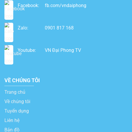
Facebook:
fb.com/vndaiphong
Zalo:
0901 817 168
Youtube:
VN Đại Phong TV
VỀ CHÚNG TÔI
Trang chủ
Về chúng tôi
Tuyển dụng
Liên hệ
Bản đồ