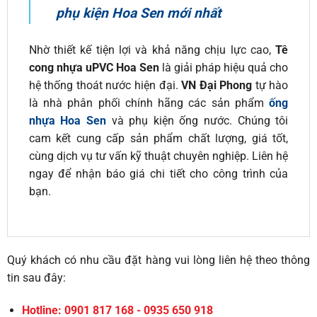
phụ kiện Hoa Sen mới nhất
Nhờ thiết kế tiện lợi và khả năng chịu lực cao,
Tê
cong nhựa uPVC Hoa Sen
là giải pháp hiệu quả cho
hệ thống thoát nước hiện đại.
VN Đại Phong
tự hào
là nhà phân phối chính hãng các sản phẩm
ống
nhựa Hoa Sen
và phụ kiện ống nước. Chúng tôi
cam kết cung cấp sản phẩm chất lượng, giá tốt,
cùng dịch vụ tư vấn kỹ thuật chuyên nghiệp. Liên hệ
ngay để nhận báo giá chi tiết cho công trình của
bạn.
Quý khách có nhu cầu đặt hàng vui lòng liên hệ theo thông
tin sau đây:
Hotline: 0901 817 168 - 0935 650 918