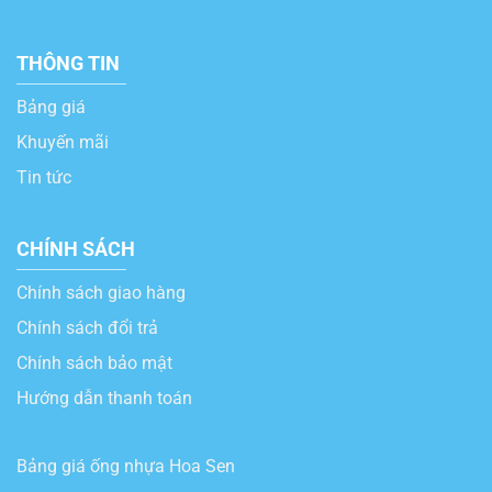
THÔNG TIN
Bảng giá
Khuyến mãi
Tin tức
CHÍNH SÁCH
Chính sách giao hàng
Chính sách đổi trả
Chính sách bảo mật
Hướng dẫn thanh toán
Bảng giá ống nhựa Hoa Sen