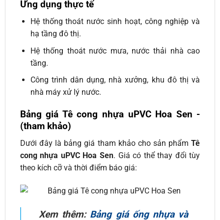
Ứng dụng thực tế
Hệ thống thoát nước sinh hoạt, công nghiệp và
hạ tầng đô thị.
Hệ thống thoát nước mưa, nước thải nhà cao
tầng.
Công trình dân dụng, nhà xưởng, khu đô thị và
nhà máy xử lý nước.
Bảng giá Tê cong nhựa uPVC Hoa Sen -
(tham khảo)
Dưới đây là bảng giá tham khảo cho sản phẩm
Tê
cong nhựa uPVC Hoa Sen
. Giá có thể thay đổi tùy
theo kích cỡ và thời điểm báo giá:
Xem thêm:
Bảng giá ống nhựa và